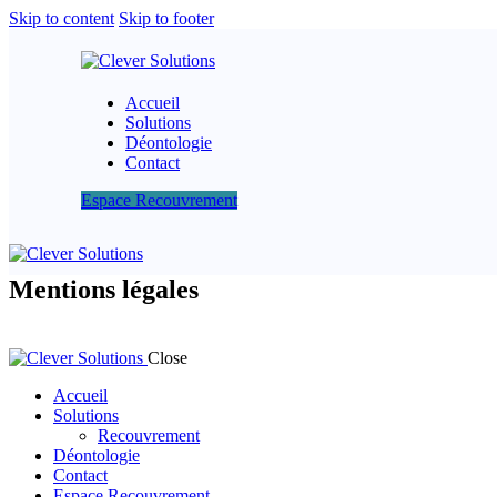
Skip to content
Skip to footer
Accueil
Solutions
Déontologie
Contact
Espace Recouvrement
Mentions légales
Close
Accueil
Solutions
Recouvrement
Déontologie
Contact
Espace Recouvrement