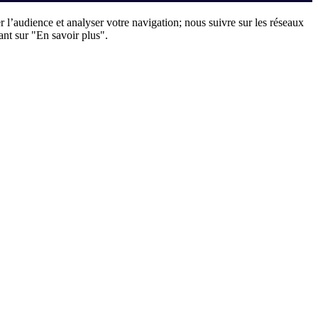
er l’audience et analyser votre navigation; nous suivre sur les réseaux
ant sur "En savoir plus".