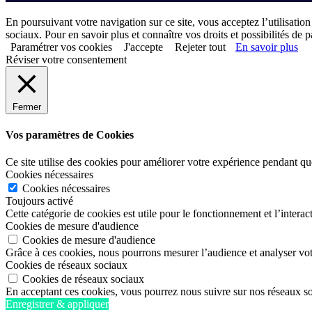
En poursuivant votre navigation sur ce site, vous acceptez l’utilisation
sociaux. Pour en savoir plus et connaître vos droits et possibilités de
Paramétrer vos cookies
J'accepte
Rejeter tout
En savoir plus
Réviser votre consentement
Fermer
Vos paramètres de Cookies
Ce site utilise des cookies pour améliorer votre expérience pendant que
Cookies nécessaires
Cookies nécessaires
Toujours activé
Cette catégorie de cookies est utile pour le fonctionnement et l’interacti
Cookies de mesure d'audience
Cookies de mesure d'audience
Grâce à ces cookies, nous pourrons mesurer l’audience et analyser vot
Cookies de réseaux sociaux
Cookies de réseaux sociaux
En acceptant ces cookies, vous pourrez nous suivre sur nos réseaux s
Enregistrer & appliquer