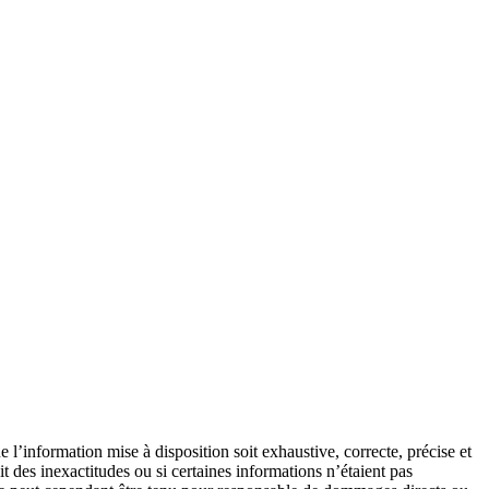
e l’information mise à disposition soit exhaustive, correcte, précise et
it des inexactitudes ou si certaines informations n’étaient pas