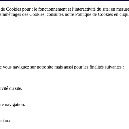
 de Cookies pour : le fonctionnement et l’interactivité du site; en mesur
 paramétrages des Cookies, consultez notre Politique de Cookies en cliqu
 vous naviguez sur notre site mais aussi pour les finalités suivantes :
vité du site.
re navigation.
ociaux.