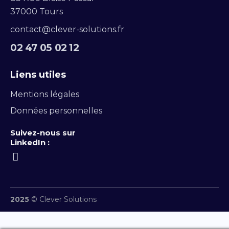
37000 Tours
contact@clever-solutions.fr
02 47 05 02 12
Liens utiles
Mentions légales
Données personnelles
Suivez-nous sur
LinkedIn :
2025
© Clever Solutions